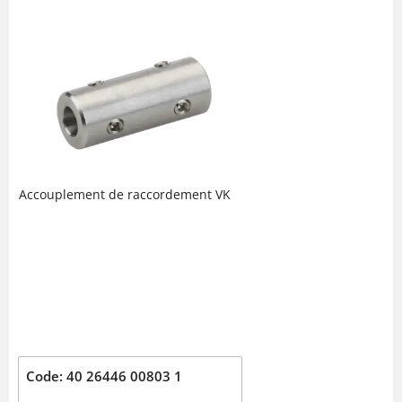
Accouplement de raccordement VK
Code: 40 26446 00803 1