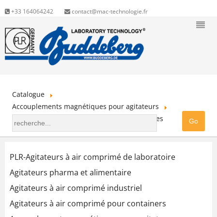
+33 164064242
contact@mac-technologie.fr
Catalogue
Accouplements magnétiques pour agitateurs
Accessoires pour accouplements magnétiques
PLR-Agitateurs à air comprimé de laboratoire
Agitateurs pharma et alimentaire
Agitateurs à air comprimé industriel
Agitateurs à air comprimé pour containers