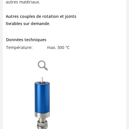
autres matériaux.
Autres couples de rotation et joints
livrables sur demande
.
Données techniques
Température:
max. 300 °C