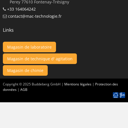
Perey 77610 Fontenay-Trésigny
+33 164064242
contact@mac-technologie.fr
Links
Magasin de laboratoire
Magasin de technique d' agitation
Magasin de chimie
Copyright ©
2025
Buddeberg GmbH |
Mentions légales
|
Protection des
données
|
AGB