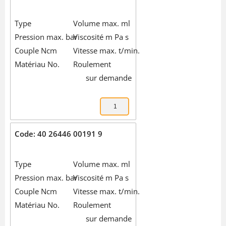
Type
Volume max. ml
Pression max. bar
Viscosité m Pa s
Couple Ncm
Vitesse max. t/min.
Matériau No.
Roulement
sur demande
Code: 40 26446 00191 9
Type
Volume max. ml
Pression max. bar
Viscosité m Pa s
Couple Ncm
Vitesse max. t/min.
Matériau No.
Roulement
sur demande