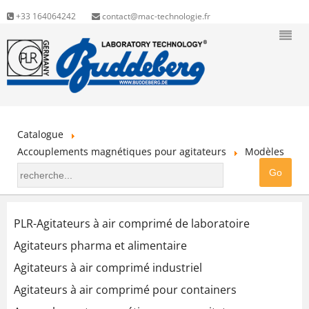
+33 164064242
contact@mac-technologie.fr
Catalogue
Accouplements magnétiques pour agitateurs
Modèles
PLR-Agitateurs à air comprimé de laboratoire
Agitateurs pharma et alimentaire
Agitateurs à air comprimé industriel
Agitateurs à air comprimé pour containers