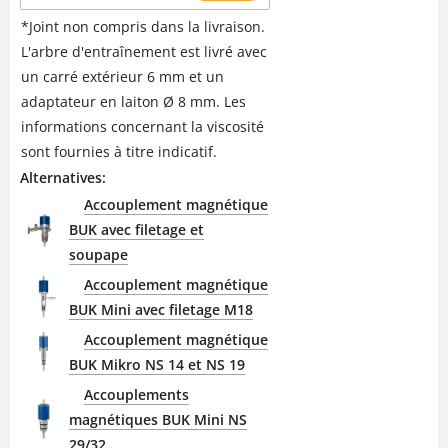
*Joint non compris dans la livraison.
L'arbre d'entraînement est livré avec
un carré extérieur 6 mm et un
adaptateur en laiton Ø 8 mm. Les
informations concernant la viscosité
sont fournies à titre indicatif.
Alternatives:
Accouplement magnétique
BUK avec filetage et
soupape
Accouplement magnétique
BUK Mini avec filetage M18
Accouplement magnétique
BUK Mikro NS 14 et NS 19
Accouplements
magnétiques BUK Mini NS
29/32