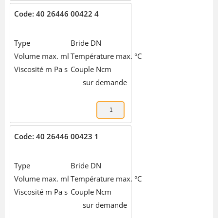
Code: 40 26446 00422 4
Type
Bride DN
Volume max. ml
Température max. °C
Viscosité m Pa s
Couple Ncm
sur demande
Code: 40 26446 00423 1
Type
Bride DN
Volume max. ml
Température max. °C
Viscosité m Pa s
Couple Ncm
sur demande