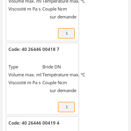
Volume max. ml
Température max. °C
Viscosité m Pa s
Couple Ncm
sur demande
Code: 40 26446 00418 7
Type
Bride DN
Volume max. ml
Température max. °C
Viscosité m Pa s
Couple Ncm
sur demande
Code: 40 26446 00419 4