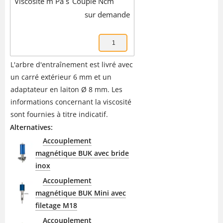
Viscosité m Pa s
Couple Ncm
sur demande
L'arbre d'entraînement est livré avec
un carré extérieur 6 mm et un
adaptateur en laiton Ø 8 mm. Les
informations concernant la viscosité
sont fournies à titre indicatif.
Alternatives:
Accouplement
magnétique BUK avec bride
inox
Accouplement
magnétique BUK Mini avec
filetage M18
Accouplement