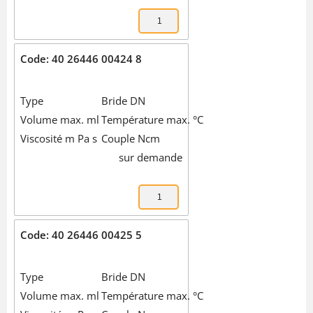
Code: 40 26446 00424 8
Type
Bride DN
Volume max. ml
Température max. °C
Viscosité m Pa s
Couple Ncm
sur demande
Code: 40 26446 00425 5
Type
Bride DN
Volume max. ml
Température max. °C