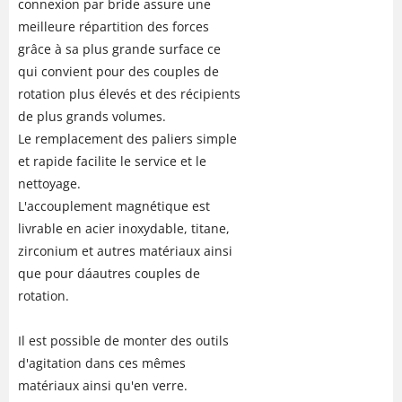
connexion par bride assure une
meilleure répartition des forces
grâce à sa plus grande surface ce
qui convient pour des couples de
rotation plus élevés et des récipients
de plus grands volumes.
Le remplacement des paliers simple
et rapide facilite le service et le
nettoyage.
L'accouplement magnétique est
livrable en acier inoxydable, titane,
zirconium et autres matériaux ainsi
que pour dáautres couples de
rotation.
Il est possible de monter des outils
d'agitation dans ces mêmes
matériaux ainsi qu'en verre.