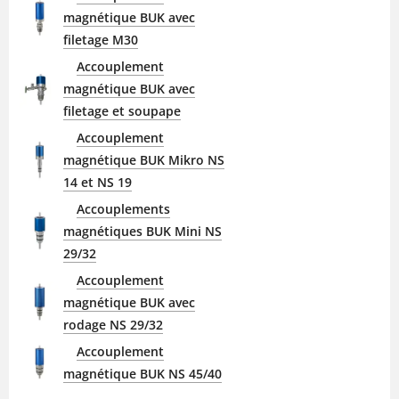
magnétique BUK avec
filetage M30
Accouplement
magnétique BUK avec
filetage et soupape
Accouplement
magnétique BUK Mikro NS
14 et NS 19
Accouplements
magnétiques BUK Mini NS
29/32
Accouplement
magnétique BUK avec
rodage NS 29/32
Accouplement
magnétique BUK NS 45/40