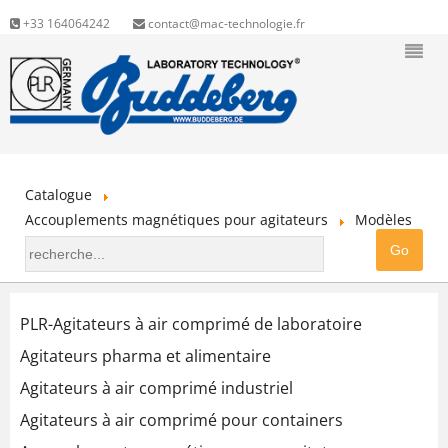
+33 164064242
contact@mac-technologie.fr
Catalogue
Accouplements magnétiques pour agitateurs
Modèles
PLR-Agitateurs à air comprimé de laboratoire
Agitateurs pharma et alimentaire
Agitateurs à air comprimé industriel
Agitateurs à air comprimé pour containers