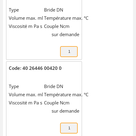
Type
Bride DN
Volume max. ml
Température max. °C
Viscosité m Pa s
Couple Ncm
sur demande
Code: 40 26446 00420 0
Type
Bride DN
Volume max. ml
Température max. °C
Viscosité m Pa s
Couple Ncm
sur demande