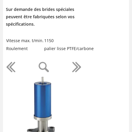
Sur demande des brides spéciales
peuvent être fabriquées selon vos
spécifications.
Vitesse max. t/min.
1150
Roulement
palier lisse PTFE/carbone