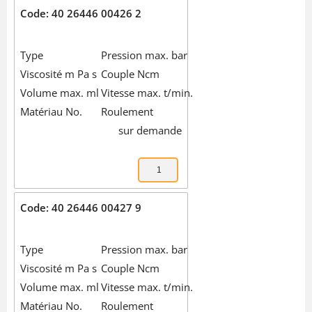
Code: 40 26446 00426 2
Type
Pression max. bar
Viscosité m Pa s
Couple Ncm
Volume max. ml
Vitesse max. t/min.
Matériau No.
Roulement
sur demande
Code: 40 26446 00427 9
Type
Pression max. bar
Viscosité m Pa s
Couple Ncm
Volume max. ml
Vitesse max. t/min.
Matériau No.
Roulement