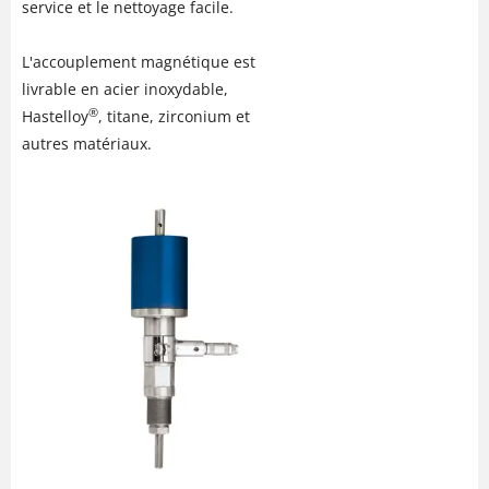
service et le nettoyage facile.
L'accouplement magnétique est
livrable en acier inoxydable,
®
Hastelloy
, titane, zirconium et
autres matériaux.