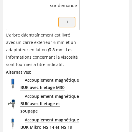
sur demande
L'arbre dáentraînement est livré
avec un carré extérieur 6 mm et un
adaptateur en laiton Ø 8 mm. Les
informations concernant la viscosité
sont fournies à titre indicatif.
Alternatives:
Accouplement magnétique
BUK avec filetage M30
Accouplement magnétique
BUK avec filetage et
soupape
Accouplement magnétique
BUK Mikro NS 14 et NS 19