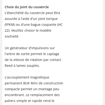
Choix du joint du couvercle
L'étanchéité du couvercle peut être
assurée à l'aide d'un joint torique
(FFKM) ou d'une bague coupante (HC
22). Veuillez choisir le modèle
souhaité.
Un générateur d'impulsions sur
l'arbre de sortie permet le captage
de la vitesse de rotation par contact
Reed à lames souples.
L'accouplement magnétique
permanent BUK Mini de construction
compacte permet un montage peu
encombrant. Le remplacement des
paliers simple et rapide rend le