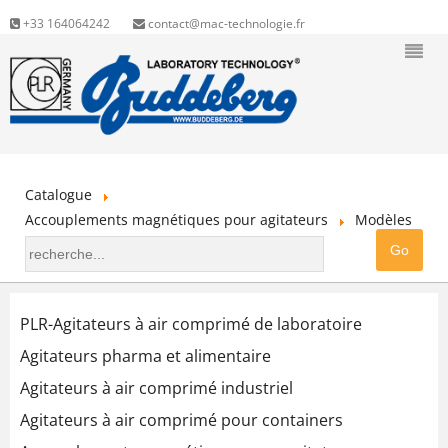
+33 164064242
contact@mac-technologie.fr
Catalogue
Accouplements magnétiques pour agitateurs
Modèles
PLR-Agitateurs à air comprimé de laboratoire
Agitateurs pharma et alimentaire
Agitateurs à air comprimé industriel
Agitateurs à air comprimé pour containers