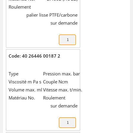
Roulement
palier lisse PTFE/carbone
sur demande
Code: 40 26446 00187 2
Type
Pression max. bar
Viscosité m Pa s
Couple Ncm
Volume max. ml
Vitesse max. t/min.
Matériau No.
Roulement
sur demande