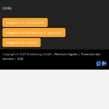
Links
Magasin de laboratoire
Magasin de technique d' agitation
Magasin de chimie
Copyright ©
2025
Buddeberg GmbH |
Mentions légales
|
Protection des
données
|
AGB