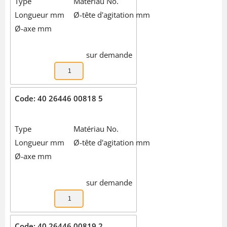
Type
Matériau No.
Longueur mm
Ø-tête d'agitation mm
Ø-axe mm
sur demande
Code: 40 26446 00818 5
Type
Matériau No.
Longueur mm
Ø-tête d'agitation mm
Ø-axe mm
sur demande
Code: 40 26446 00819 2