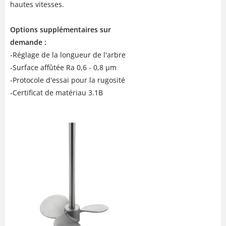
hautes vitesses.
Options supplémentaires sur
demande :
-Réglage de la longueur de l'arbre
-Surface affûtée Ra 0,6 - 0,8 µm
-Protocole d'essai pour la rugosité
-Certificat de matériau 3.1B