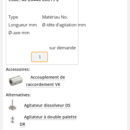
Type
Matériau No.
Longueur mm
Ø-tête d'agitation mm
Ø-axe mm
sur demande
Accessoires:
Accouplement de
raccordement VK
Alternatives:
Agitateur dissolveur DS
Agitateur à double palette
DR