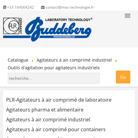
+33 164064242
contact@mac-technologie.fr
Catalogue
Agitateurs à air comprimé industriel
Outils d'agitation pour agitateurs industriels
PLR-Agitateurs à air comprimé de laboratoire
Agitateurs pharma et alimentaire
Agitateurs à air comprimé industriel
Agitateurs à air comprimé pour containers