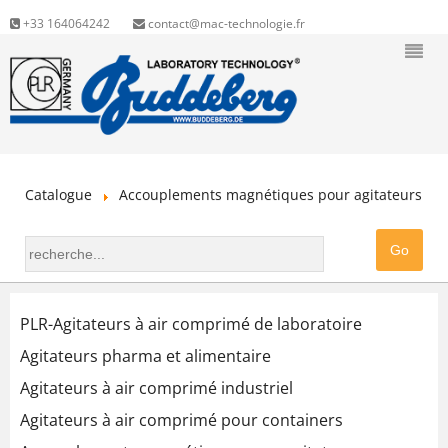
+33 164064242
contact@mac-technologie.fr
Catalogue
Accouplements magnétiques pour agitateurs
PLR-Agitateurs à air comprimé de laboratoire
Agitateurs pharma et alimentaire
Agitateurs à air comprimé industriel
Agitateurs à air comprimé pour containers