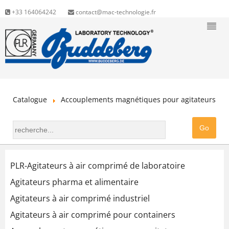
+33 164064242
contact@mac-technologie.fr
Catalogue
Accouplements magnétiques pour agitateurs
PLR-Agitateurs à air comprimé de laboratoire
Agitateurs pharma et alimentaire
Agitateurs à air comprimé industriel
Agitateurs à air comprimé pour containers