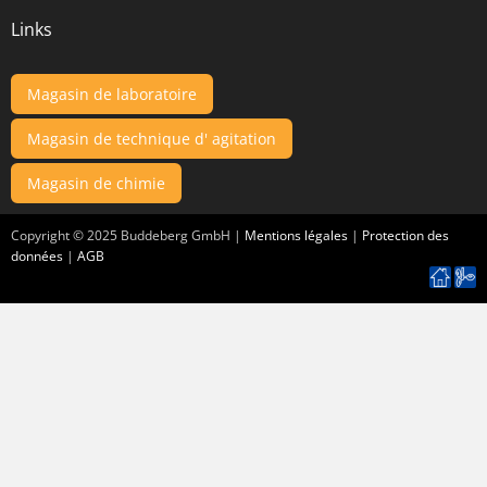
Links
Magasin de laboratoire
Magasin de technique d' agitation
Magasin de chimie
Copyright ©
2025
Buddeberg GmbH |
Mentions légales
|
Protection des
données
|
AGB