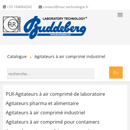
+33 164064242
contact@mac-technologie.fr
Catalogue
Agitateurs à air comprimé industriel
PLR-Agitateurs à air comprimé de laboratoire
Agitateurs pharma et alimentaire
Agitateurs à air comprimé industriel
Agitateurs à air comprimé pour containers