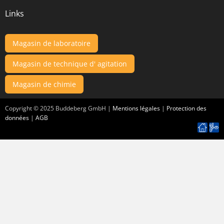
Links
Magasin de laboratoire
Magasin de technique d' agitation
Magasin de chimie
Copyright ©
2025
Buddeberg GmbH |
Mentions légales
|
Protection des
données
|
AGB