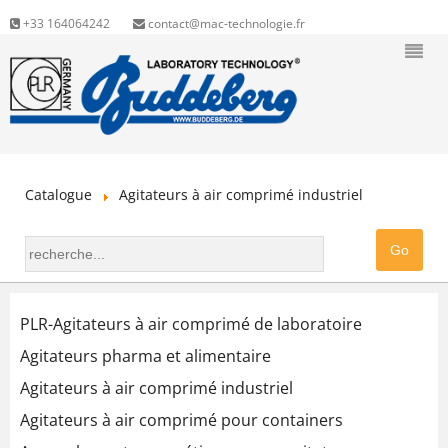
+33 164064242
contact@mac-technologie.fr
Catalogue
Agitateurs à air comprimé industriel
PLR-Agitateurs à air comprimé de laboratoire
Agitateurs pharma et alimentaire
Agitateurs à air comprimé industriel
Agitateurs à air comprimé pour containers