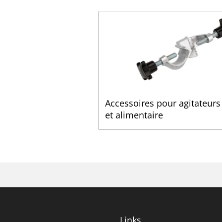
Accessoires pour agitateur
et alimentaire
Links