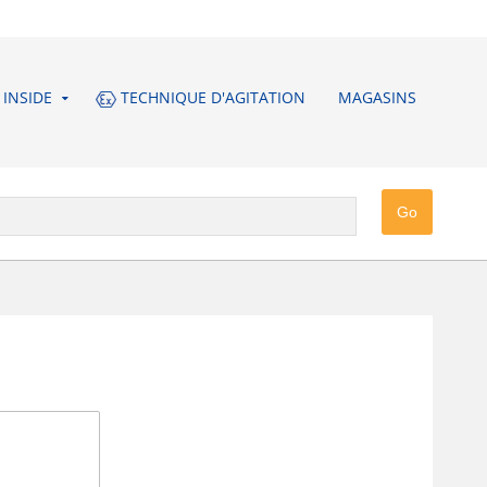
INSIDE
TECHNIQUE D'AGITATION
MAGASINS