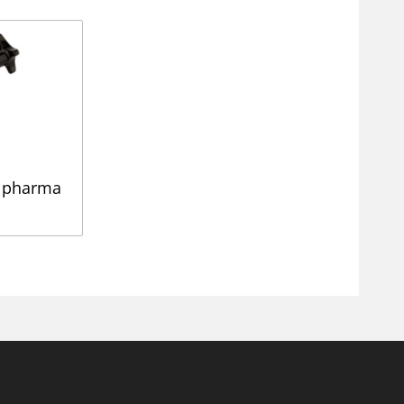
s pharma