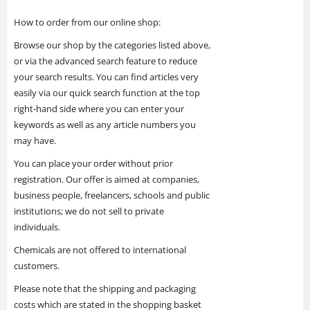
How to order from our online shop:
Browse our shop by the categories listed above,
or via the advanced search feature to reduce
your search results. You can find articles very
easily via our quick search function at the top
right-hand side where you can enter your
keywords as well as any article numbers you
may have.
You can place your order without prior
registration. Our offer is aimed at companies,
business people, freelancers, schools and public
institutions; we do not sell to private
individuals.
Chemicals are not offered to international
customers.
Please note that the shipping and packaging
costs which are stated in the shopping basket