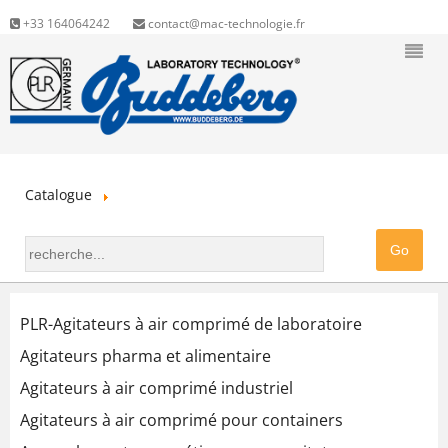
+33 164064242
contact@mac-technologie.fr
Catalogue
PLR-Agitateurs à air comprimé de laboratoire
Agitateurs pharma et alimentaire
Agitateurs à air comprimé industriel
Agitateurs à air comprimé pour containers